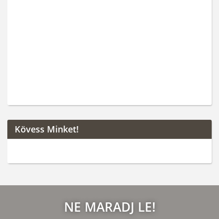
Kövess Minket!
NE MARADJ LE!