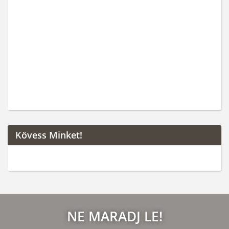
Kövess Minket!
NE MARADJ LE!