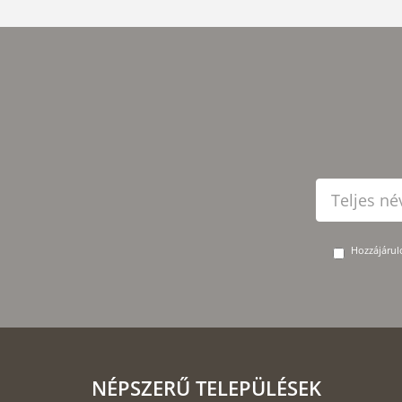
Hozzájárulo
NÉPSZERŰ TELEPÜLÉSEK