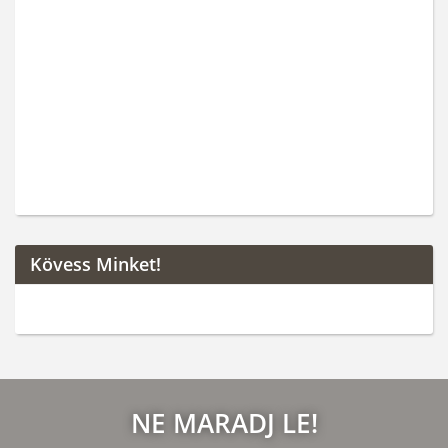
Kövess Minket!
NE MARADJ LE!