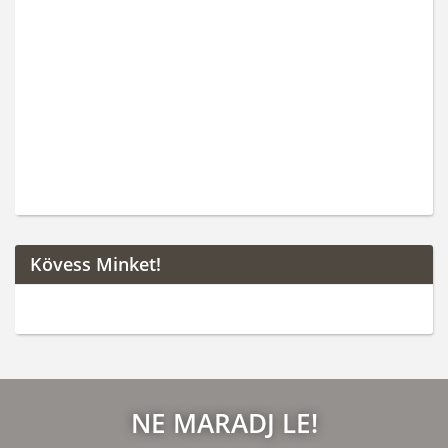
Kövess Minket!
NE MARADJ LE!