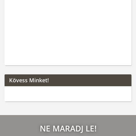
Kövess Minket!
NE MARADJ LE!