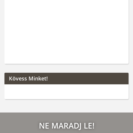
Kövess Minket!
NE MARADJ LE!