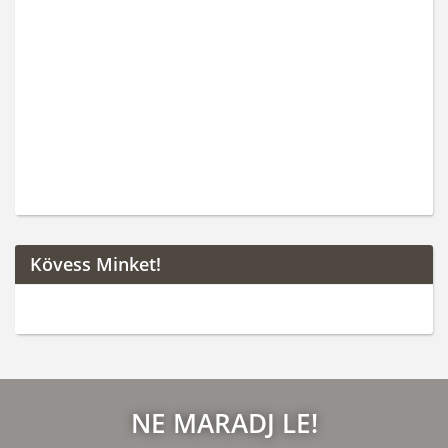
Kövess Minket!
NE MARADJ LE!