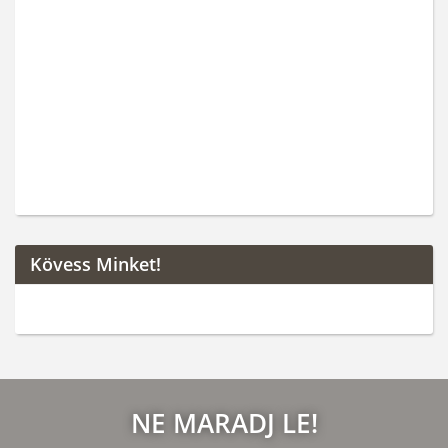
Kövess Minket!
NE MARADJ LE!