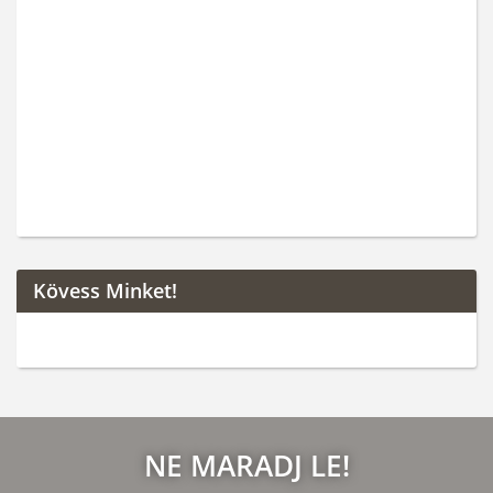
Kövess Minket!
NE MARADJ LE!