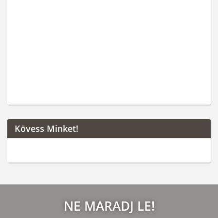
Kövess Minket!
NE MARADJ LE!