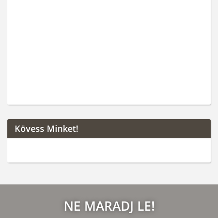
Kövess Minket!
NE MARADJ LE!