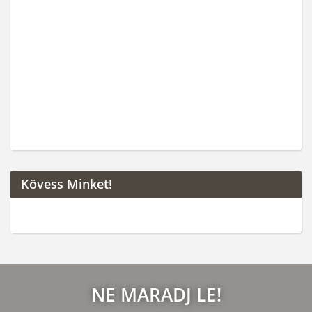
Kövess Minket!
NE MARADJ LE!