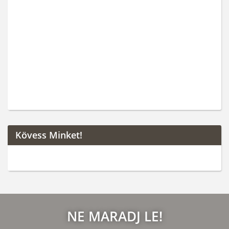
Kövess Minket!
NE MARADJ LE!