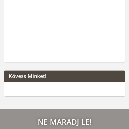
Kövess Minket!
NE MARADJ LE!