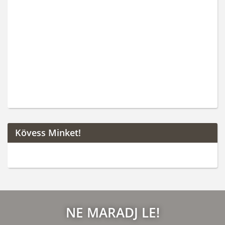
Kövess Minket!
NE MARADJ LE!