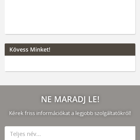
Kövess Minket!
NE MARADJ LE!
Kérek friss információkat a legjobb szolgáltatókról!