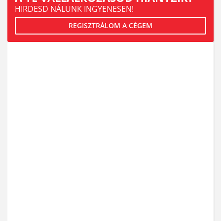
HIRDESD NÁLUNK INGYENESEN!
REGISZTRÁLOM A CÉGEM