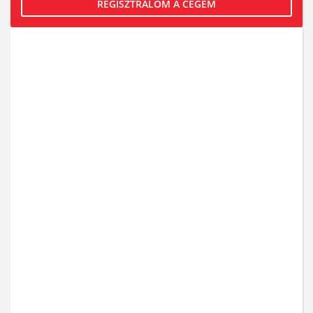
REGISZTRÁLOM A CÉGEM