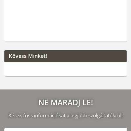
Kövess Minket!
NE MARADJ LE!
Kérek friss információkat a legjobb szolgáltatókról!