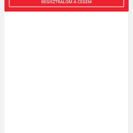
REGISZTRÁLOM A CÉGEM