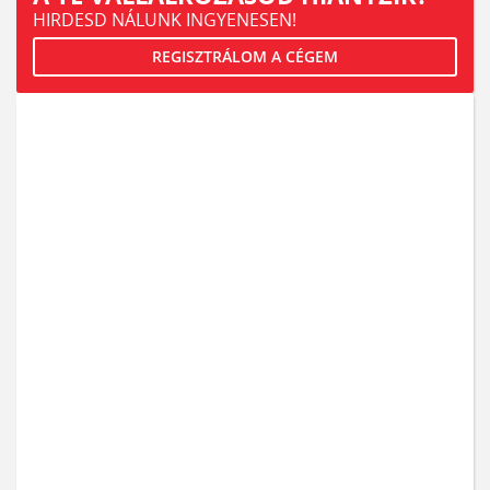
HIRDESD NÁLUNK INGYENESEN!
REGISZTRÁLOM A CÉGEM