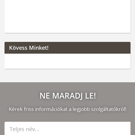
Kövess Minket!
NE MARADJ LE!
Kérek friss információkat a legjobb szolgáltatókról!