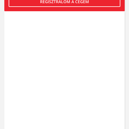
REGISZTRÁLOM A CÉGEM