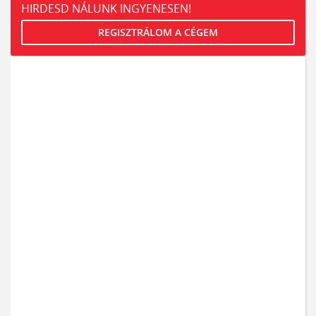
HIRDESD NÁLUNK INGYENESEN!
REGISZTRÁLOM A CÉGEM