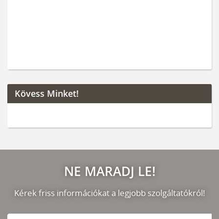
Kövess Minket!
NE MARADJ LE!
Kérek friss információkat a legjobb szolgáltatókról!