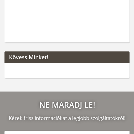
Kövess Minket!
NE MARADJ LE!
Kérek friss információkat a legjobb szolgáltatókról!