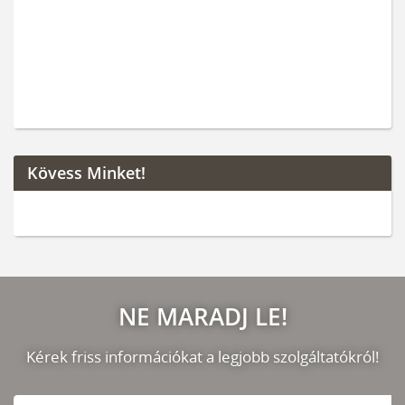
Kövess Minket!
NE MARADJ LE!
Kérek friss információkat a legjobb szolgáltatókról!