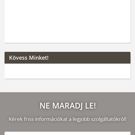
Kövess Minket!
NE MARADJ LE!
Kérek friss információkat a legjobb szolgáltatókról!