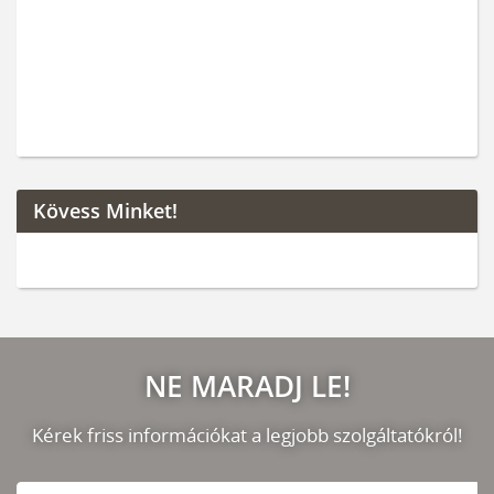
Kövess Minket!
NE MARADJ LE!
Kérek friss információkat a legjobb szolgáltatókról!