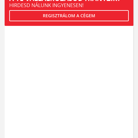
HIRDESD NÁLUNK INGYENESEN!
REGISZTRÁLOM A CÉGEM