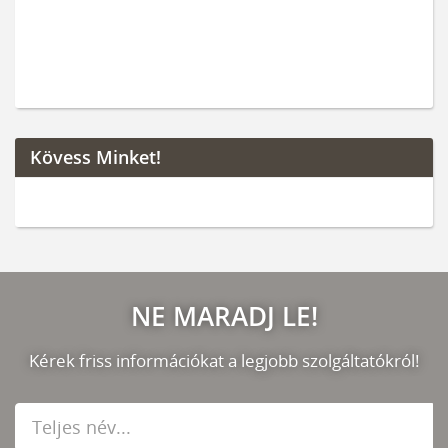
Kövess Minket!
NE MARADJ LE!
Kérek friss információkat a legjobb szolgáltatókról!