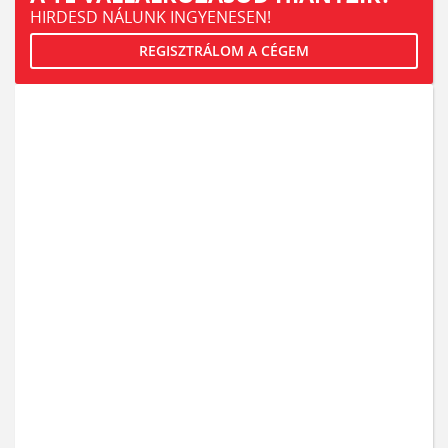
HIRDESD NÁLUNK INGYENESEN!
REGISZTRÁLOM A CÉGEM