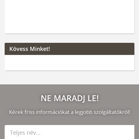
Kövess Minket!
NE MARADJ LE!
Kérek friss információkat a legjobb szolgáltatókról!