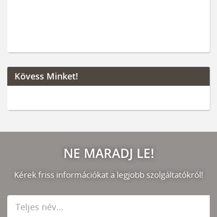
Kövess Minket!
NE MARADJ LE!
Kérek friss információkat a legjobb szolgáltatókról!