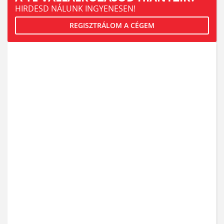
HIRDESD NÁLUNK INGYENESEN!
REGISZTRÁLOM A CÉGEM