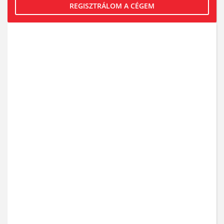
REGISZTRÁLOM A CÉGEM