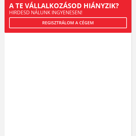
A TE VÁLLALKOZÁSOD HIÁNYZIK?
HIRDESD NÁLUNK INGYENESEN!
REGISZTRÁLOM A CÉGEM