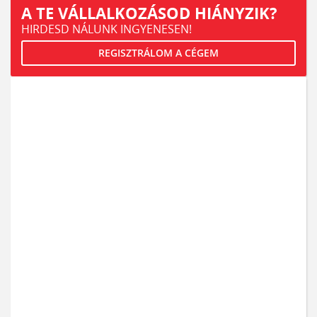
A TE VÁLLALKOZÁSOD HIÁNYZIK?
HIRDESD NÁLUNK INGYENESEN!
REGISZTRÁLOM A CÉGEM