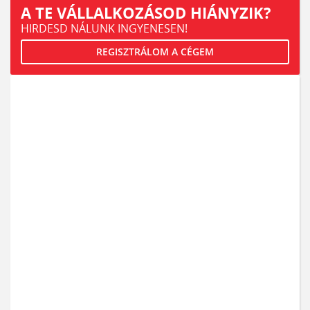
A TE VÁLLALKOZÁSOD HIÁNYZIK?
HIRDESD NÁLUNK INGYENESEN!
REGISZTRÁLOM A CÉGEM