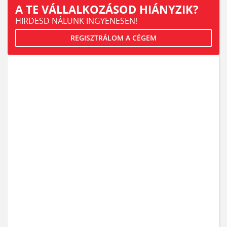
A TE VÁLLALKOZÁSOD HIÁNYZIK?
HIRDESD NÁLUNK INGYENESEN!
REGISZTRÁLOM A CÉGEM