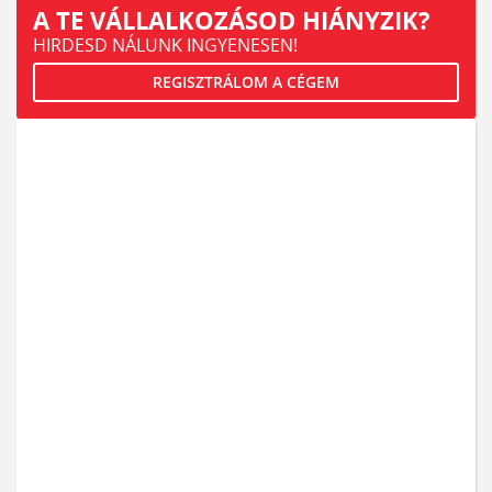
A TE VÁLLALKOZÁSOD HIÁNYZIK?
HIRDESD NÁLUNK INGYENESEN!
REGISZTRÁLOM A CÉGEM