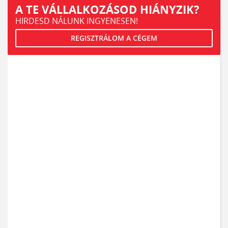
A TE VÁLLALKOZÁSOD HIÁNYZIK?
HIRDESD NÁLUNK INGYENESEN!
REGISZTRÁLOM A CÉGEM