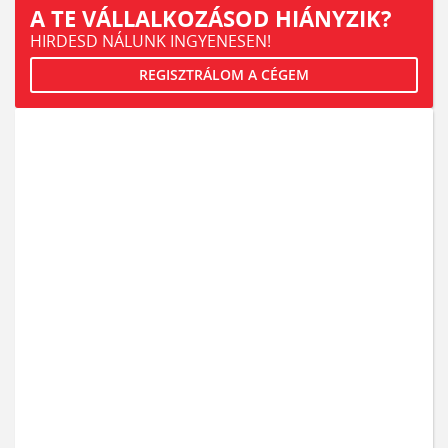
A TE VÁLLALKOZÁSOD HIÁNYZIK?
HIRDESD NÁLUNK INGYENESEN!
REGISZTRÁLOM A CÉGEM