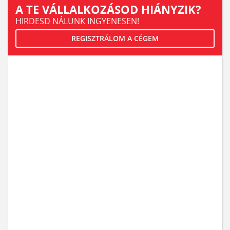
A TE VÁLLALKOZÁSOD HIÁNYZIK?
HIRDESD NÁLUNK INGYENESEN!
REGISZTRÁLOM A CÉGEM