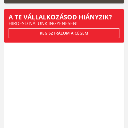
A TE VÁLLALKOZÁSOD HIÁNYZIK?
HIRDESD NÁLUNK INGYENESEN!
REGISZTRÁLOM A CÉGEM