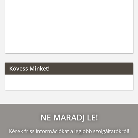
Kövess Minket!
NE MARADJ LE!
Kérek friss információkat a legjobb szolgáltatókról!