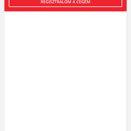
REGISZTRÁLOM A CÉGEM