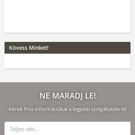
Kövess Minket!
NE MARADJ LE!
Kérek friss információkat a legjobb szolgáltatókról!