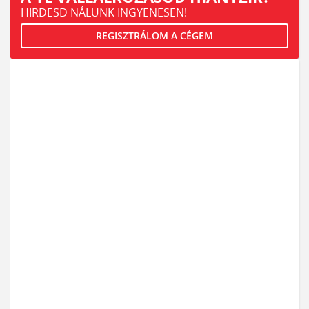
HIRDESD NÁLUNK INGYENESEN!
REGISZTRÁLOM A CÉGEM