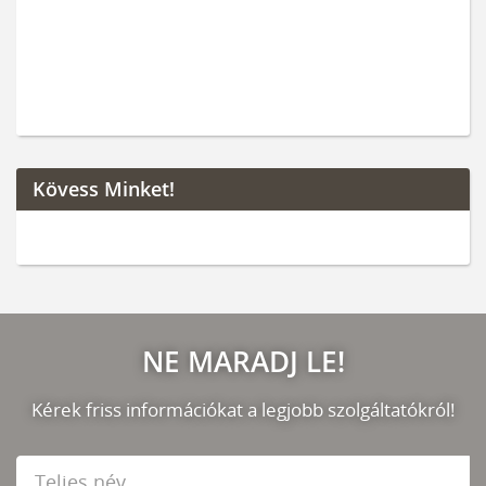
Kövess Minket!
NE MARADJ LE!
Kérek friss információkat a legjobb szolgáltatókról!