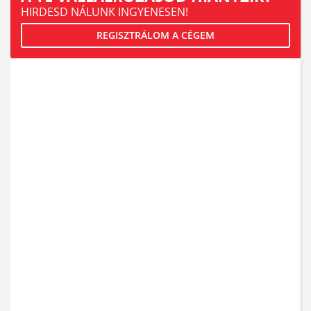
HIRDESD NÁLUNK INGYENESEN!
REGISZTRÁLOM A CÉGEM