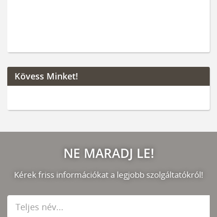
Kövess Minket!
NE MARADJ LE!
Kérek friss információkat a legjobb szolgáltatókról!