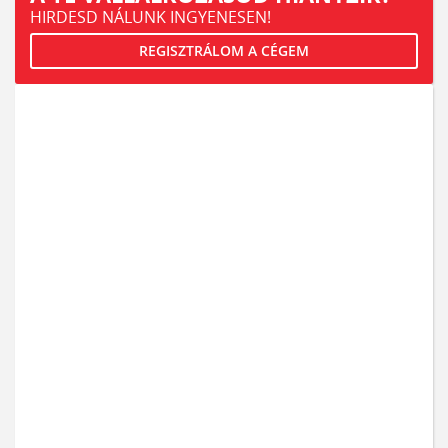
HIRDESD NÁLUNK INGYENESEN!
REGISZTRÁLOM A CÉGEM