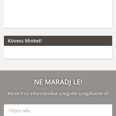
Kövess Minket!
NE MARADJ LE!
Kérek friss információkat a legjobb szolgáltatókról!