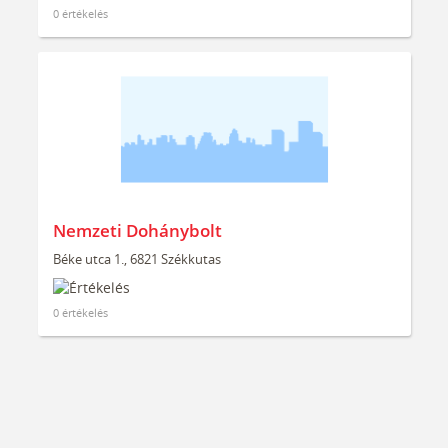
0 értékelés
Nemzeti Dohánybolt
Béke utca 1., 6821 Székkutas
0 értékelés