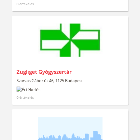
0 értékelés
Zugliget Gyógyszertár
Szarvas Gábor út 46, 1125 Budapest
0 értékelés