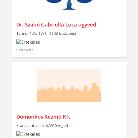
Dr. Szabó Gabriella Luca ügyvéd
Tahi u. 46/a. IV/1., 1139 Budapest
0 értékelés
Domonkos Rézmű Kft.
Francia utca 25, 6724 Szeged