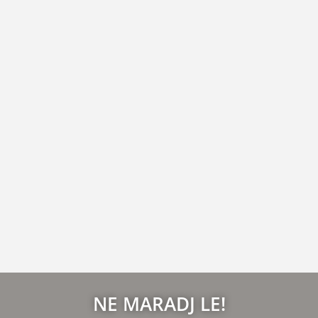
NE MARADJ LE!