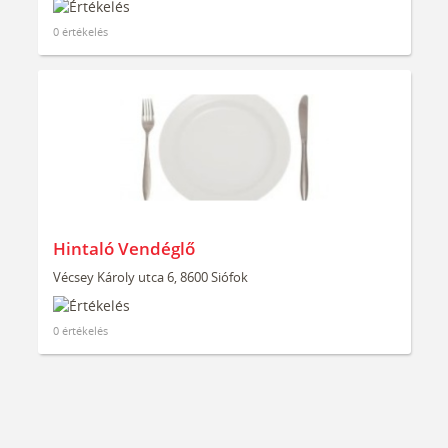
0 értékelés
Hintaló Vendéglő
Vécsey Károly utca 6, 8600 Siófok
0 értékelés