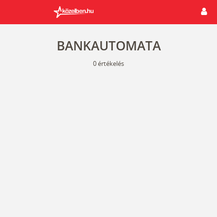
BANKAUTOMATA
0
értékelés