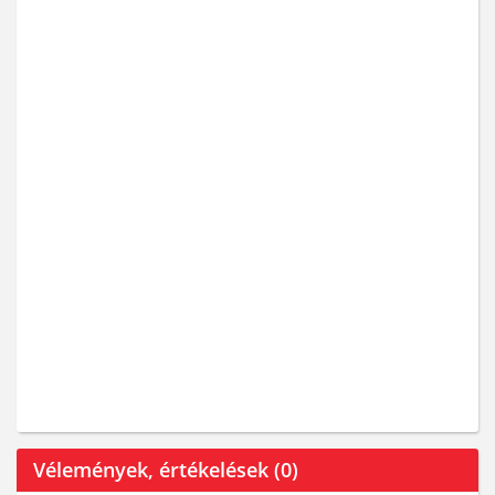
Vélemények, értékelések (0)